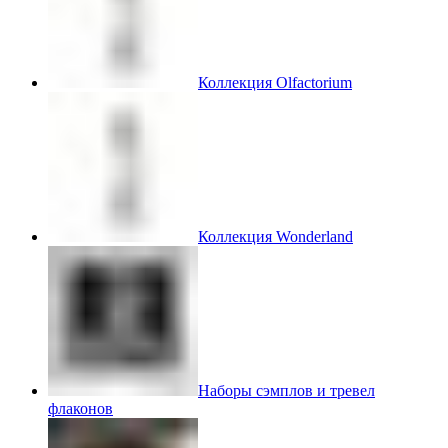
Коллекция Olfactorium
Коллекция Wonderland
Наборы сэмплов и тревел
флаконов