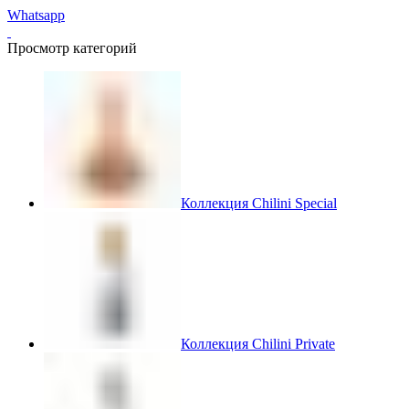
Whatsapp
Просмотр категорий
Коллекция Chilini Special
Коллекция Chilini Private