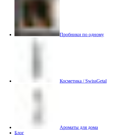
Пробники по одному
Косметика / SwissGetal
Ароматы для дома
Блог