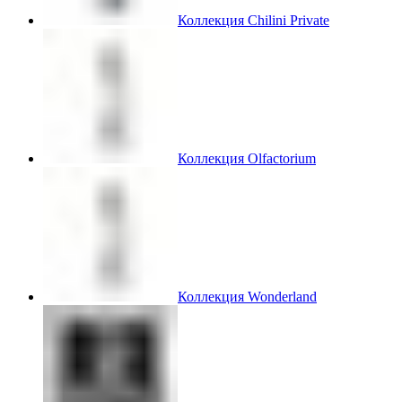
Коллекция Chilini Private
Коллекция Olfactorium
Коллекция Wonderland