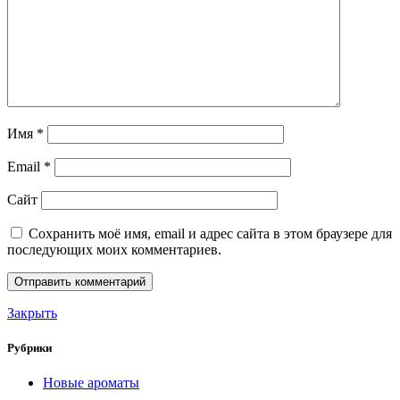
Имя
*
Email
*
Сайт
Сохранить моё имя, email и адрес сайта в этом браузере для
последующих моих комментариев.
Закрыть
Рубрики
Новые ароматы