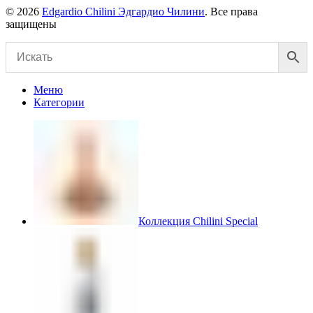
© 2026
Edgardio Chilini Эдгардио Чилини
. Все права
защищены
Меню
Категории
Коллекция Chilini Special