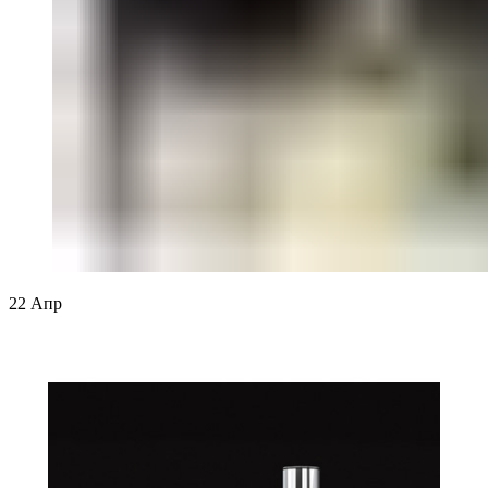
22
Апр