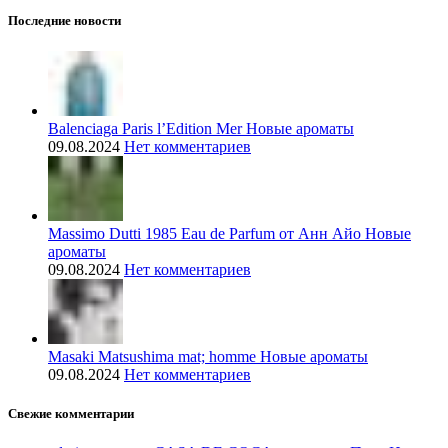
Последние новости
Balenciaga Paris l’Edition Mer Новые ароматы
09.08.2024
Нет комментариев
Massimo Dutti 1985 Eau de Parfum от Анн Айо Новые
ароматы
09.08.2024
Нет комментариев
Masaki Matsushima mat; homme Новые ароматы
09.08.2024
Нет комментариев
Свежие комментарии