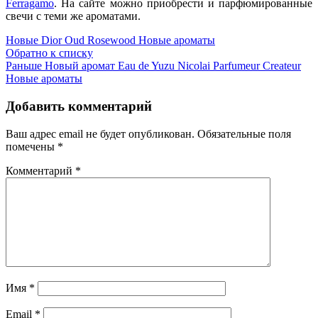
Ferragamo
. На сайте можно приобрести и парфюмированные
свечи с теми же ароматами.
Новые
Dior Oud Rosewood Новые ароматы
Обратно к списку
Раньше
Новый аромат Eau de Yuzu Nicolai Parfumeur Createur
Новые ароматы
Добавить комментарий
Ваш адрес email не будет опубликован.
Обязательные поля
помечены
*
Комментарий
*
Имя
*
Email
*