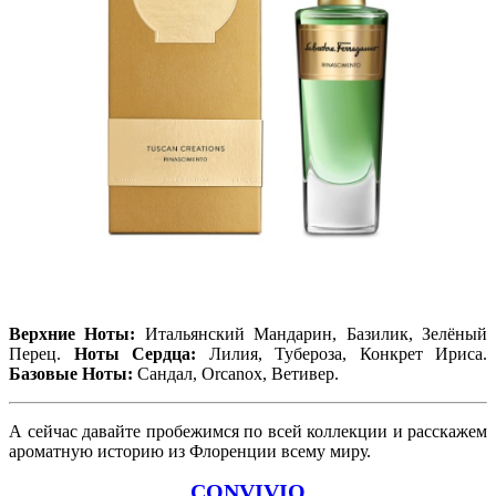
Верхние Ноты:
Итальянский Мандарин, Базилик, Зелёный
Перец.
Ноты Сердца:
Лилия, Тубероза, Конкрет Ириса.
Базовые Ноты:
Сандал, Orcanox, Ветивер.
А сейчас давайте пробежимся по всей коллекции и расскажем
ароматную историю из Флоренции всему миру.
CONVIVIO