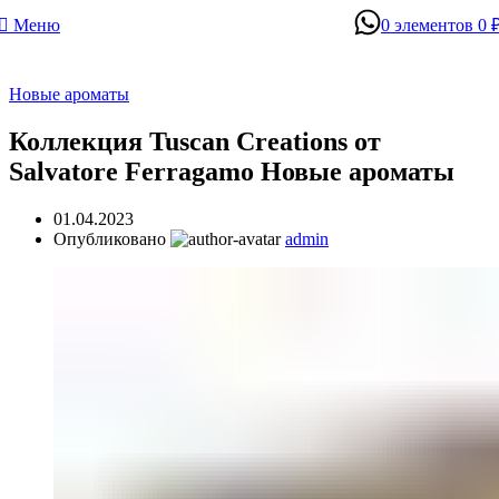
Меню
0
элементов
0
Новые ароматы
Коллекция Tuscan Creations от
Salvatore Ferragamo Новые ароматы
01.04.2023
Опубликовано
admin