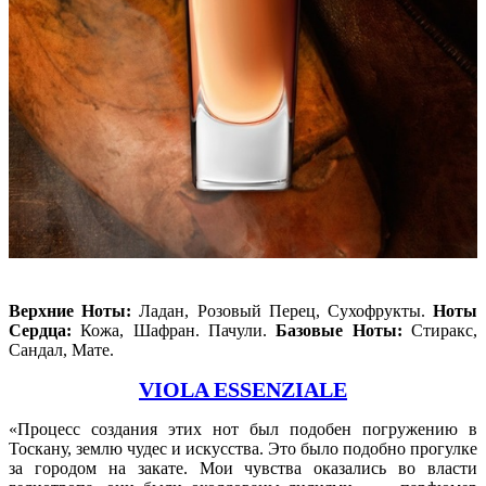
Верхние Ноты:
Ладан, Розовый Перец, Сухофрукты.
Ноты
Сердца:
Кожа, Шафран. Пачули.
Базовые Ноты:
Стиракс,
Сандал, Мате.
VIOLA ESSENZIALE
«Процесс создания этих нот был подобен погружению в
Тоскану, землю чудес и искусства. Это было подобно прогулке
за городом на закате. Мои чувства оказались во власти