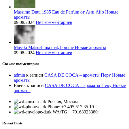
Massimo Dutti 1985 Eau de Parfum от Анн Айо Новые
ароматы
09.08.2024
Нет комментариев
Masaki Matsushima mat; homme Новые ароматы
09.08.2024
Нет комментариев
Свежие комментарии
admin
к записи
CASA DE COCA – ароматы Перу Новые
ароматы
Елена
к записи
CASA DE COCA – ароматы Перу Новые
ароматы
Россия, Москва
Phone: +7 495 517 35 10
WA/TG: +79163923380
Recent Posts