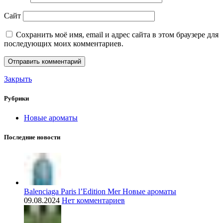
Сайт
Сохранить моё имя, email и адрес сайта в этом браузере для
последующих моих комментариев.
Закрыть
Рубрики
Новые ароматы
Последние новости
Balenciaga Paris l’Edition Mer Новые ароматы
09.08.2024
Нет комментариев