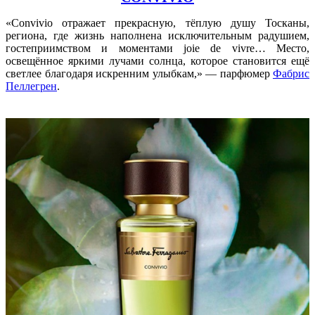
«Convivio отражает прекрасную, тёплую душу Тосканы,
региона, где жизнь наполнена исключительным радушием,
гостеприимством и моментами joie de vivre… Место,
освещённое яркими лучами солнца, которое становится ещё
светлее благодаря искренним улыбкам,» — парфюмер
Фабрис
Пеллегрен
.