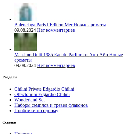
Balenciaga Paris l’Edition Mer Новые ароматы
09.08.2024
Нет комментариев
Massimo Dutti 1985 Eau de Parfum от Анн Айо Новые
ароматы
09.08.2024
Нет комментариев
Разделы
Chilini Private Edgardio Chilini
Olfactorium Edgardio Chilini
Wonderland Set
Наборы сэмплов и тревел флаконов
Пробники по одному
Ссылки
Новости