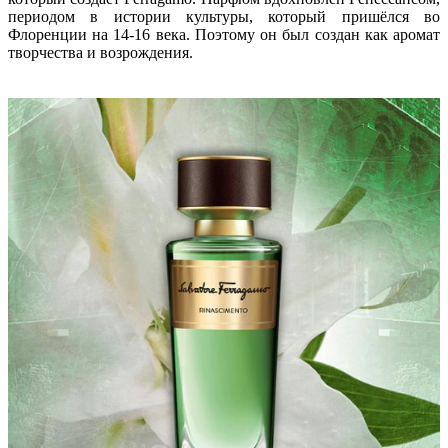
периодом в истории культуры, который пришёлся во
Флоренции на 14-16 века. Поэтому он был создан как аромат
творчества и возрождения.