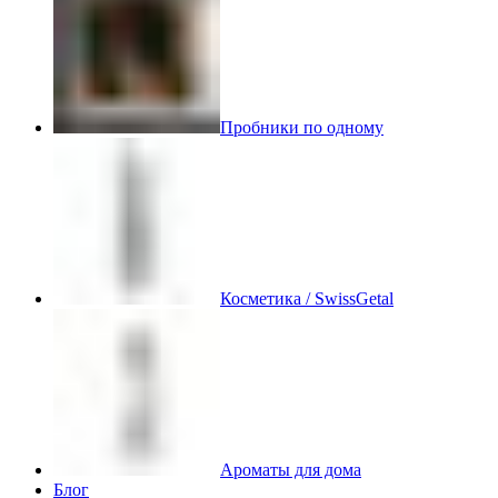
Пробники по одному
Косметика / SwissGetal
Ароматы для дома
Блог