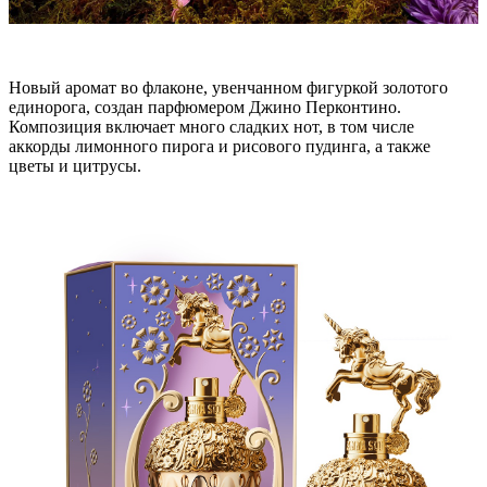
Новый аромат во флаконе, увенчанном фигуркой золотого
единорога, создан парфюмером Джино Перконтино.
Композиция включает много сладких нот, в том числе
аккорды лимонного пирога и рисового пудинга, а также
цветы и цитрусы.