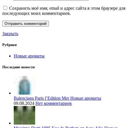
Сохранить моё имя, email и адрес сайта в этом браузере для
последующих моих комментариев.
Закрыть
Рубрики
Новые ароматы
Последние новости
Balenciaga Paris l’Edition Mer Новые ароматы
09.08.2024
Нет комментариев