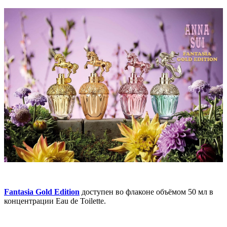
Fantasia Gold Edition
доступен во флаконе объёмом 50 мл в
концентрации Eau de Toilette.