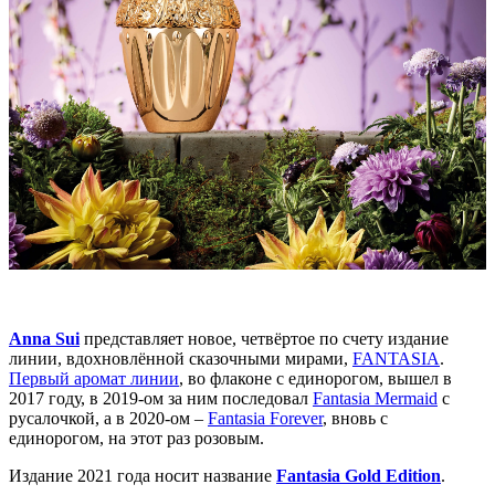
Anna Sui
представляет новое, четвёртое по счету издание
линии, вдохновлённой сказочными мирами,
FANTASIA
.
Первый аромат линии
, во флаконе с единорогом, вышел в
2017 году, в 2019-ом за ним последовал
Fantasia Mermaid
с
русалочкой, а в 2020-ом –
Fantasia Forever
, вновь с
единорогом, на этот раз розовым.
Издание 2021 года носит название
Fantasia Gold Edition
.