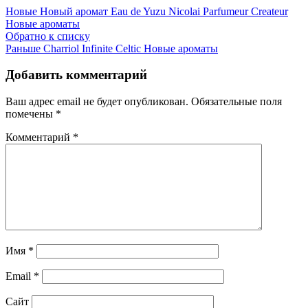
Новые
Новый аромат Eau de Yuzu Nicolai Parfumeur Createur
Новые ароматы
Обратно к списку
Раньше
Charriol Infinite Celtic Новые ароматы
Добавить комментарий
Ваш адрес email не будет опубликован.
Обязательные поля
помечены
*
Комментарий
*
Имя
*
Email
*
Сайт