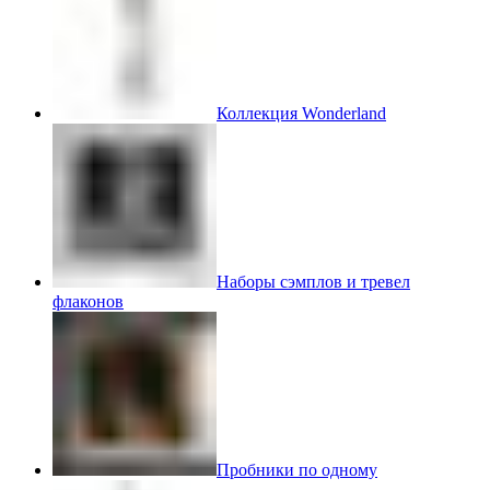
Коллекция Wonderland
Наборы сэмплов и тревел
флаконов
Пробники по одному