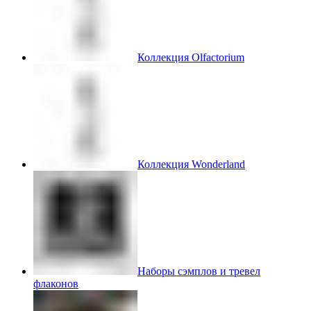
Коллекция Olfactorium
Коллекция Wonderland
Наборы сэмплов и тревел
флаконов