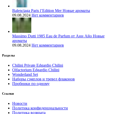
Balenciaga Paris l’Edition Mer Новые ароматы
09.08.2024
Нет комментариев
Massimo Dutti 1985 Eau de Parfum от Анн Айо Новые
ароматы
09.08.2024
Нет комментариев
Разделы
Chilini Private Edgardio Chilini
Olfactorium Edgardio Chilini
Wonderland Set
Наборы сэмплов и тревел флаконов
Пробники по одному
Ссылки
Новости
Политика конфиденциальности
Политика возврата