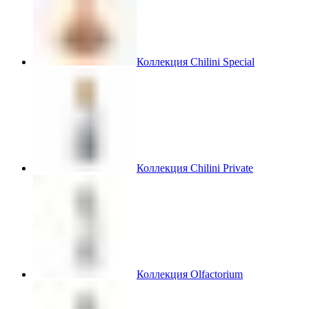
Коллекция Chilini Special
Коллекция Chilini Private
Коллекция Olfactorium