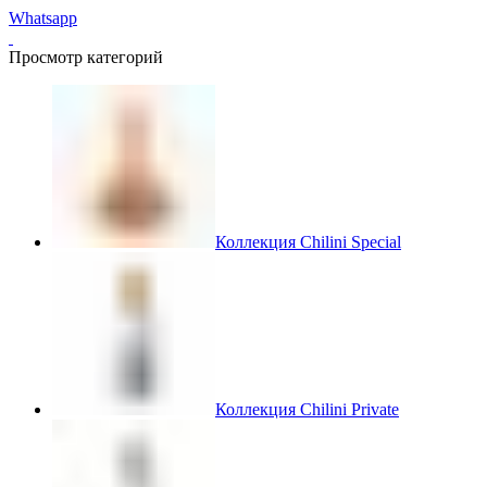
Whatsapp
Просмотр категорий
Коллекция Chilini Special
Коллекция Chilini Private