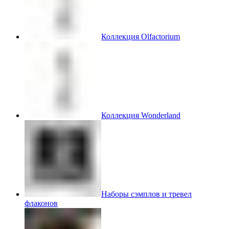
Коллекция Olfactorium
Коллекция Wonderland
Наборы сэмплов и тревел
флаконов