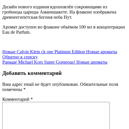
Дизайн нового издания вдохновлён сокровищами из
гробницы царицы Аманишакете. На флаконе изображена
древнеегипетская богиня неба Нут.
Аромат доступен во флаконе объёмом 100 мл в концентрации
Eau de Parfum.
Новые
Calvin Klein ck one Platinum Edition Новые ароматы
Обратно к списку
Раньше
Michael Kors Super Gorgeous! Новые ароматы
Добавить комментарий
Ваш адрес email не будет опубликован.
Обязательные поля
помечены
*
Комментарий
*