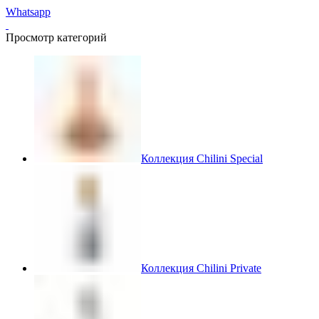
Whatsapp
Просмотр категорий
Коллекция Chilini Special
Коллекция Chilini Private