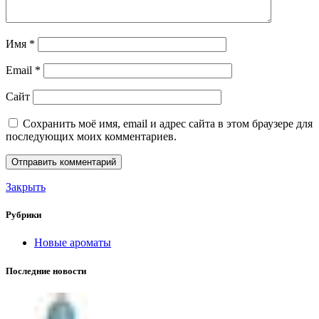
Имя
*
Email
*
Сайт
Сохранить моё имя, email и адрес сайта в этом браузере для
последующих моих комментариев.
Закрыть
Рубрики
Новые ароматы
Последние новости