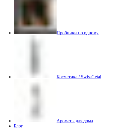
Пробники по одному
Косметика / SwissGetal
Ароматы для дома
Блог