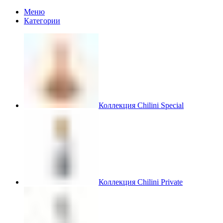
Меню
Категории
Коллекция Chilini Special
Коллекция Chilini Private