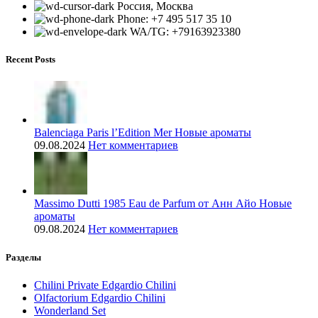
Россия, Москва
Phone: +7 495 517 35 10
WA/TG: +79163923380
Recent Posts
Balenciaga Paris l’Edition Mer Новые ароматы
09.08.2024
Нет комментариев
Massimo Dutti 1985 Eau de Parfum от Анн Айо Новые
ароматы
09.08.2024
Нет комментариев
Разделы
Chilini Private Edgardio Chilini
Olfactorium Edgardio Chilini
Wonderland Set