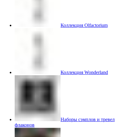
Коллекция Olfactorium
Коллекция Wonderland
Наборы сэмплов и тревел
флаконов