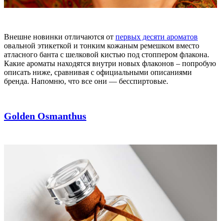
Внешне новинки отличаются от
первых десяти ароматов
овальной этикеткой и тонким кожаным ремешком вместо
атласного банта с шелковой кистью под стоппером флакона.
Какие ароматы находятся внутри новых флаконов – попробую
описать ниже, сравнивая с официальными описаниями
бренда. Напомню, что все они — бесспиртовые.
Golden Osmanthus