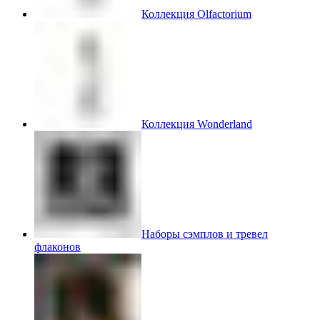
Коллекция Olfactorium
Коллекция Wonderland
Наборы сэмплов и тревел
флаконов