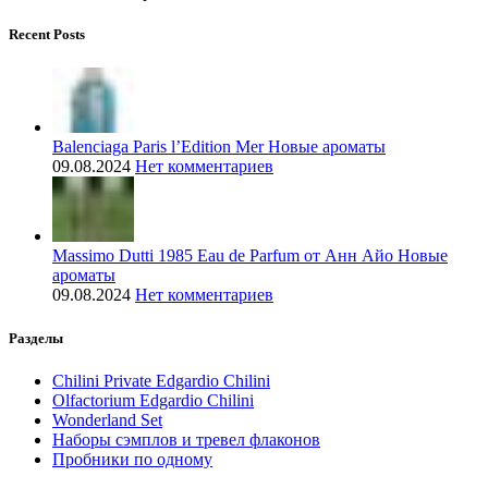
Recent Posts
Balenciaga Paris l’Edition Mer Новые ароматы
09.08.2024
Нет комментариев
Massimo Dutti 1985 Eau de Parfum от Анн Айо Новые
ароматы
09.08.2024
Нет комментариев
Разделы
Chilini Private Edgardio Chilini
Olfactorium Edgardio Chilini
Wonderland Set
Наборы сэмплов и тревел флаконов
Пробники по одному