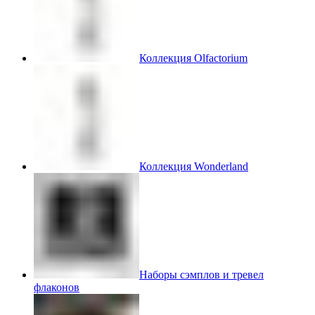
Коллекция Olfactorium
Коллекция Wonderland
Наборы сэмплов и тревел
флаконов