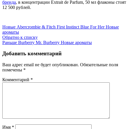
бренда
, в концентрации Extrait de Parfum, 50 мл флаконы стоят
12 500 рублей.
Новые
Abercrombie & Fitch First Instinct Blue For Her Новые
ароматы
Обратно к списку
Раньше
Burberry Mr. Burberry Новые ароматы
Добавить комментарий
Ваш адрес email не будет опубликован.
Обязательные поля
помечены
*
Комментарий
*
Имя
*