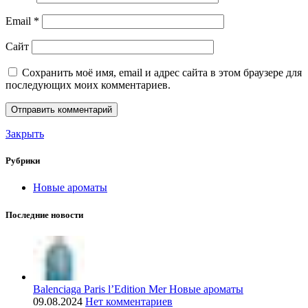
Email
*
Сайт
Сохранить моё имя, email и адрес сайта в этом браузере для
последующих моих комментариев.
Закрыть
Рубрики
Новые ароматы
Последние новости
Balenciaga Paris l’Edition Mer Новые ароматы
09.08.2024
Нет комментариев