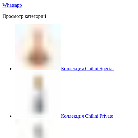
Whatsapp
Просмотр категорий
Коллекция Chilini Special
Коллекция Chilini Private