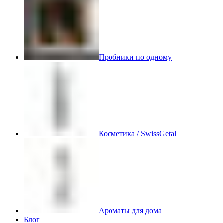
Пробники по одному
Косметика / SwissGetal
Ароматы для дома
Блог