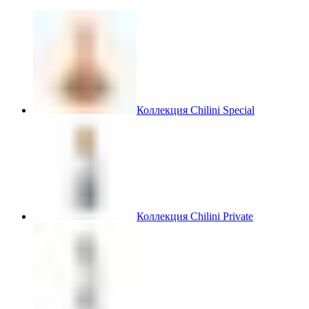
Коллекция Chilini Special
Коллекция Chilini Private