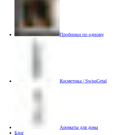
Пробники по одному
Косметика / SwissGetal
Ароматы для дома
Блог