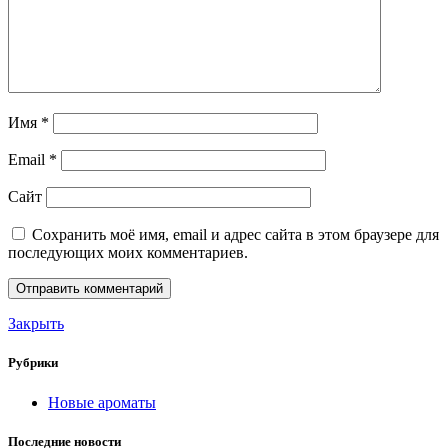
Имя
*
Email
*
Сайт
Сохранить моё имя, email и адрес сайта в этом браузере для
последующих моих комментариев.
Закрыть
Рубрики
Новые ароматы
Последние новости