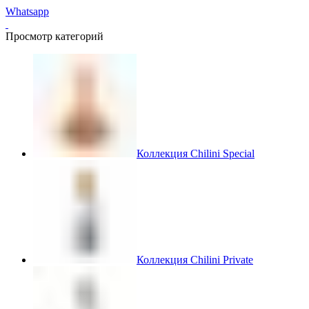
Whatsapp
Просмотр категорий
Коллекция Chilini Special
Коллекция Chilini Private