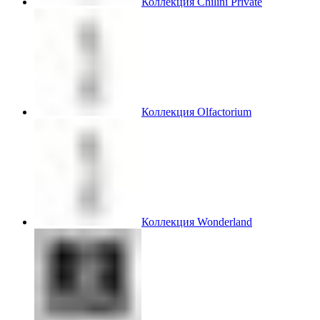
Коллекция Chilini Private
Коллекция Olfactorium
Коллекция Wonderland