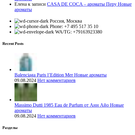
Елена
к записи
CASA DE COCA – ароматы Перу Новые
ароматы
Россия, Москва
Phone: +7 495 517 35 10
WA/TG: +79163923380
Recent Posts
Balenciaga Paris l’Edition Mer Новые ароматы
09.08.2024
Нет комментариев
Massimo Dutti 1985 Eau de Parfum от Анн Айо Новые
ароматы
09.08.2024
Нет комментариев
Разделы