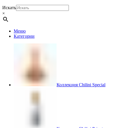
Искать
×
Меню
Категории
Коллекция Chilini Special