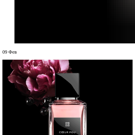
09
Фев