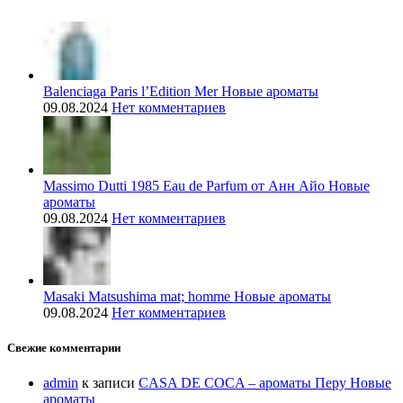
Balenciaga Paris l’Edition Mer Новые ароматы
09.08.2024
Нет комментариев
Massimo Dutti 1985 Eau de Parfum от Анн Айо Новые
ароматы
09.08.2024
Нет комментариев
Masaki Matsushima mat; homme Новые ароматы
09.08.2024
Нет комментариев
Свежие комментарии
admin
к записи
CASA DE COCA – ароматы Перу Новые
ароматы