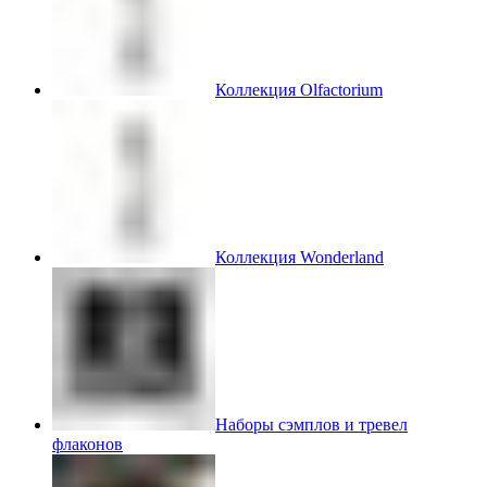
Коллекция Olfactorium
Коллекция Wonderland
Наборы сэмплов и тревел
флаконов