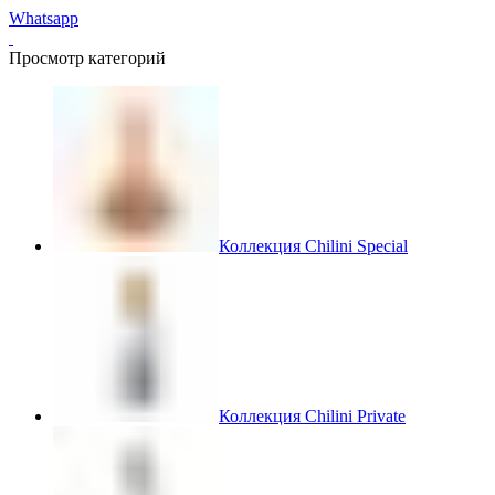
Whatsapp
Просмотр категорий
Коллекция Chilini Special
Коллекция Chilini Private