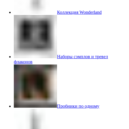
Коллекция Wonderland
Наборы сэмплов и тревел
флаконов
Пробники по одному