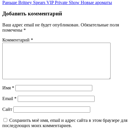
Раньше
Britney Spears VIP Private Show Новые ароматы
Добавить комментарий
Ваш адрес email не будет опубликован.
Обязательные поля
помечены
*
Комментарий
*
Имя
*
Email
*
Сайт
Сохранить моё имя, email и адрес сайта в этом браузере для
последующих моих комментариев.