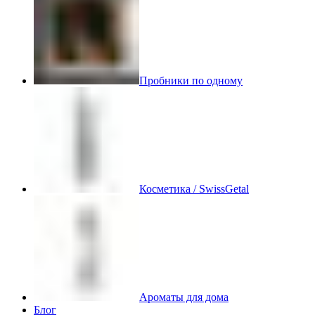
Пробники по одному
Косметика / SwissGetal
Ароматы для дома
Блог