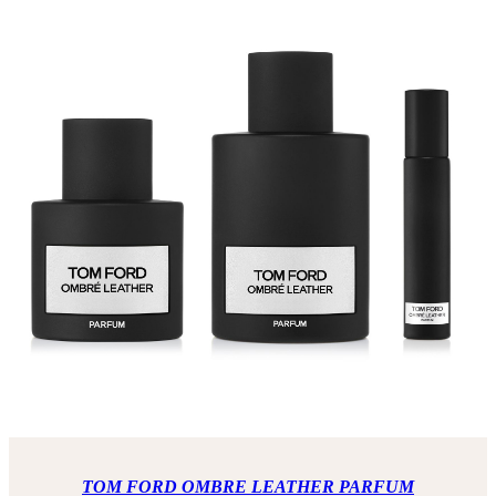
TOM FORD OMBRE LEATHER PARFUM