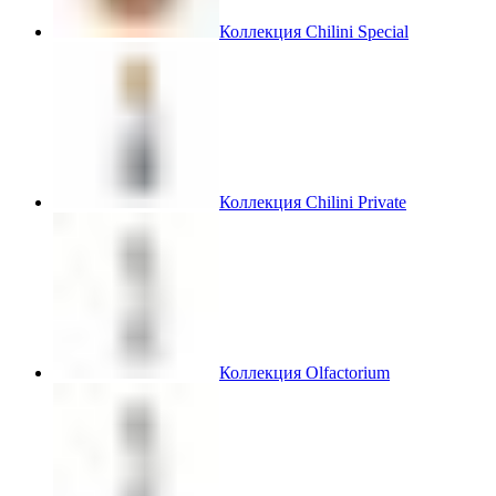
Коллекция Chilini Special
Коллекция Chilini Private
Коллекция Olfactorium