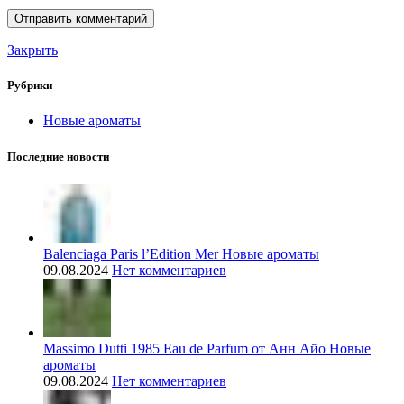
Закрыть
Рубрики
Новые ароматы
Последние новости
Balenciaga Paris l’Edition Mer Новые ароматы
09.08.2024
Нет комментариев
Massimo Dutti 1985 Eau de Parfum от Анн Айо Новые
ароматы
09.08.2024
Нет комментариев