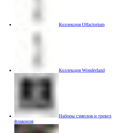
Коллекция Olfactorium
Коллекция Wonderland
Наборы сэмплов и тревел
флаконов