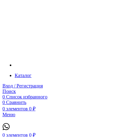
Каталог
Вход / Регистрация
Поиск
0
Список избранного
0
Сравнить
0
элементов
0
₽
Меню
0
элементов
0
₽