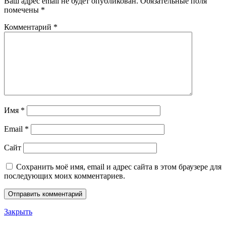
Ваш адрес email не будет опубликован.
Обязательные поля
помечены
*
Комментарий
*
Имя
*
Email
*
Сайт
Сохранить моё имя, email и адрес сайта в этом браузере для
последующих моих комментариев.
Закрыть