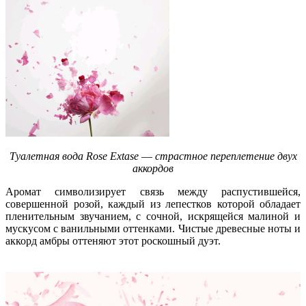
Туалетная вода Rose Extase
—
страстное переплетение двух
аккордов
Аромат символизирует связь между распустившейся,
совершенной розой, каждый из лепестков которой обладает
пленительным звучанием, с сочной, искрящейся малиной и
мускусом с ванильными оттенками. Чистые древесные ноты и
аккорд амбры оттеняют этот роскошный дуэт.