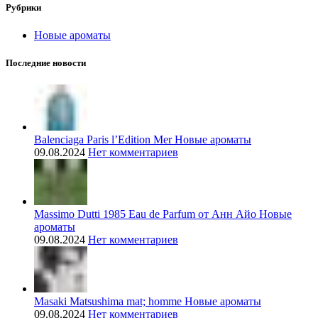
Рубрики
Новые ароматы
Последние новости
Balenciaga Paris l’Edition Mer Новые ароматы
09.08.2024
Нет комментариев
Massimo Dutti 1985 Eau de Parfum от Анн Айо Новые
ароматы
09.08.2024
Нет комментариев
Masaki Matsushima mat; homme Новые ароматы
09.08.2024
Нет комментариев