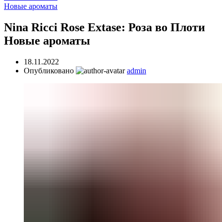
Новые ароматы
Nina Ricci Rose Extase: Роза во Плоти
Новые ароматы
18.11.2022
Опубликовано
admin