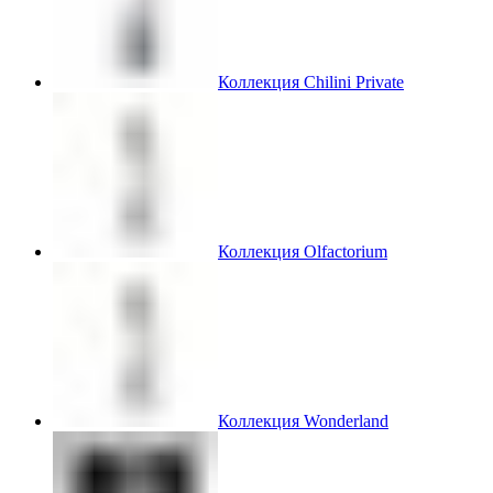
Коллекция Chilini Private
Коллекция Olfactorium
Коллекция Wonderland