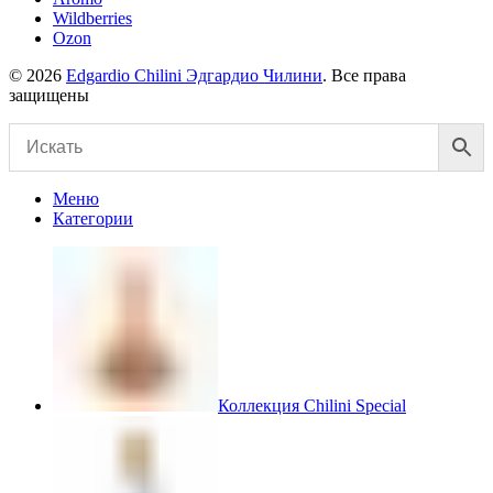
Wildberries
Ozon
© 2026
Edgardio Chilini Эдгардио Чилини
. Все права
защищены
Меню
Категории
Коллекция Chilini Special