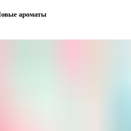
 Новые ароматы