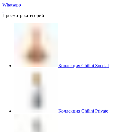
Whatsapp
Просмотр категорий
Коллекция Chilini Special
Коллекция Chilini Private