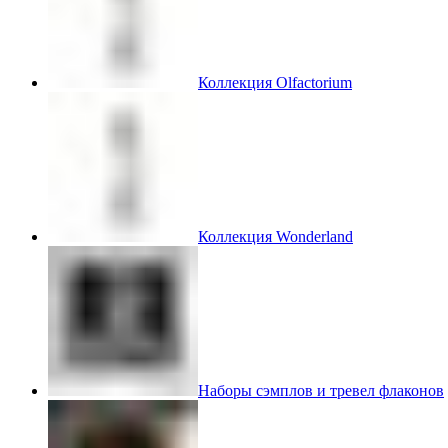
Коллекция Olfactorium
Коллекция Wonderland
Наборы сэмплов и тревел флаконов