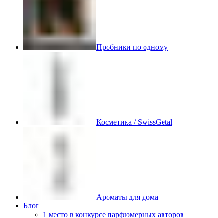
Пробники по одному
Косметика / SwissGetal
Ароматы для дома
Блог
1 место в конкурсе парфюмерных авторов