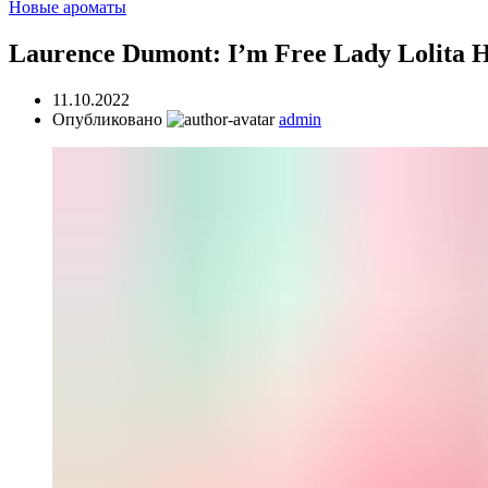
Новые ароматы
Laurence Dumont: I’m Free Lady Lolita
11.10.2022
Опубликовано
admin