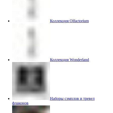
Коллекция Olfactorium
Коллекция Wonderland
Наборы сэмплов и тревел
флаконов