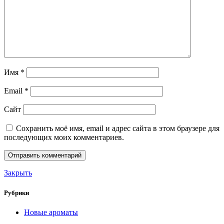
Имя
*
Email
*
Сайт
Сохранить моё имя, email и адрес сайта в этом браузере для
последующих моих комментариев.
Закрыть
Рубрики
Новые ароматы