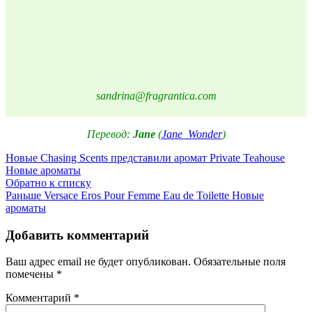
sandrina@fragrantica.com
Перевод:
Jane
(
Jane_Wonder
)
Новые
Chasing Scents представили аромат Private Teahouse
Новые ароматы
Обратно к списку
Раньше
Versace Eros Pour Femme Eau de Toilette Новые
ароматы
Добавить комментарий
Ваш адрес email не будет опубликован.
Обязательные поля
помечены
*
Комментарий
*