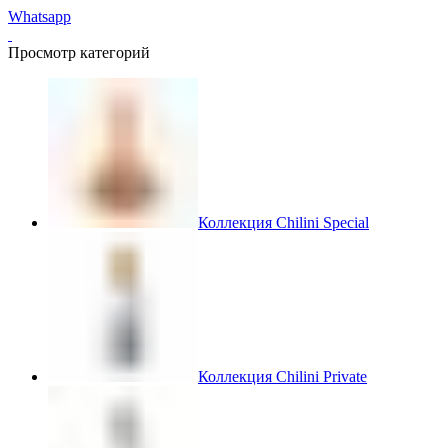
Whatsapp
Просмотр категорий
Коллекция Chilini Special
Коллекция Chilini Private