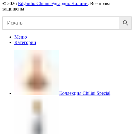
© 2026
Edgardio Chilini Эдгардио Чилини
. Все права
защищены
Меню
Категории
Коллекция Chilini Special