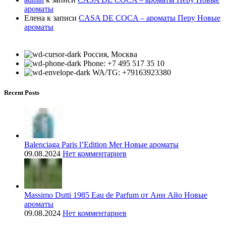
ароматы
Елена
к записи
CASA DE COCA – ароматы Перу Новые
ароматы
Россия, Москва
Phone: +7 495 517 35 10
WA/TG: +79163923380
Recent Posts
Balenciaga Paris l’Edition Mer Новые ароматы
09.08.2024
Нет комментариев
Massimo Dutti 1985 Eau de Parfum от Анн Айо Новые
ароматы
09.08.2024
Нет комментариев