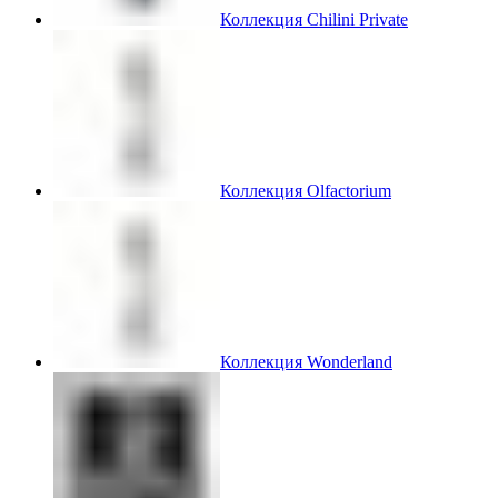
Коллекция Chilini Private
Коллекция Olfactorium
Коллекция Wonderland