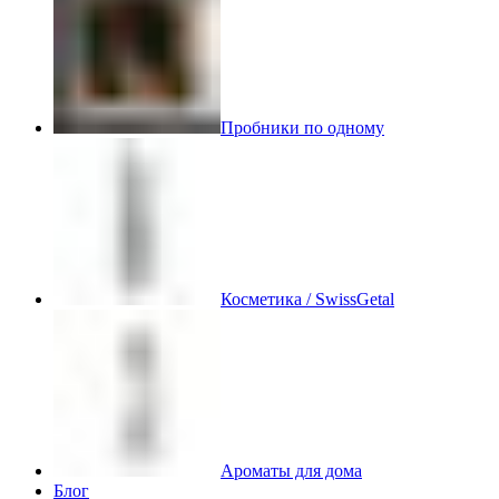
Пробники по одному
Косметика / SwissGetal
Ароматы для дома
Блог