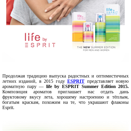
Продолжая традицию выпуска радостных и оптимистичных
летних изданий, в 2015 году
ESPRIT
представляет новую
ароматную пару —
life by ESPRIT Summer Edition
2015.
Композиция ароматов приглашает нас отдать дань
фруктовому вкусу лета, хорошему настроению и тёплым,
богатым краскам, похожим на те, что украшают флаконы
Esprit.