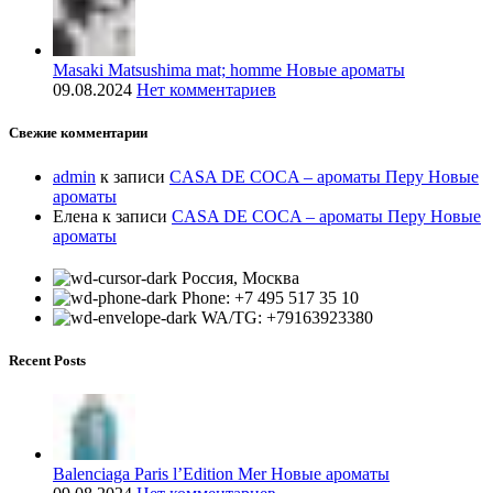
Masaki Matsushima mat; homme Новые ароматы
09.08.2024
Нет комментариев
Свежие комментарии
admin
к записи
CASA DE COCA – ароматы Перу Новые
ароматы
Елена
к записи
CASA DE COCA – ароматы Перу Новые
ароматы
Россия, Москва
Phone: +7 495 517 35 10
WA/TG: +79163923380
Recent Posts
Balenciaga Paris l’Edition Mer Новые ароматы