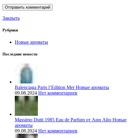
Закрыть
Рубрики
Новые ароматы
Последние новости
Balenciaga Paris l’Edition Mer Новые ароматы
09.08.2024
Нет комментариев
Massimo Dutti 1985 Eau de Parfum от Анн Айо Новые
ароматы
09.08.2024
Нет комментариев