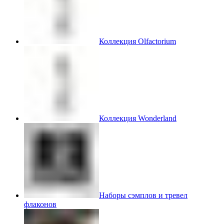
Коллекция Olfactorium
Коллекция Wonderland
Наборы сэмплов и тревел
флаконов