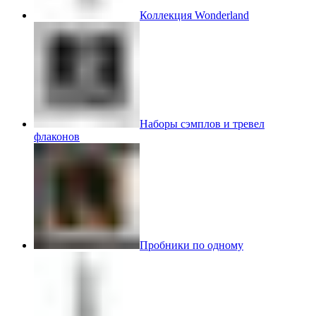
Коллекция Wonderland
Наборы сэмплов и тревел
флаконов
Пробники по одному