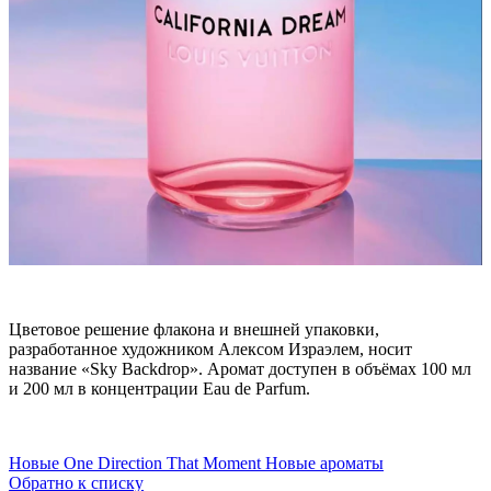
Цветовое решение флакона и внешней упаковки,
разработанное художником Алексом Израэлем, носит
название «Sky Backdrop». Аромат доступен в объёмах 100 мл
и 200 мл в концентрации Eau de Parfum.
Новые
One Direction That Moment Новые ароматы
Обратно к списку