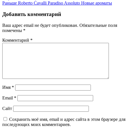
Раньше
Roberto Cavalli Paradiso Assoluto Новые ароматы
Добавить комментарий
Ваш адрес email не будет опубликован.
Обязательные поля
помечены
*
Комментарий
*
Имя
*
Email
*
Сайт
Сохранить моё имя, email и адрес сайта в этом браузере для
последующих моих комментариев.