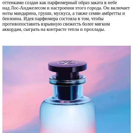
оттенками создан как парфюмерный образ заката в небе
над Лос-Анджелесом и настроения этого города. Он включает
ноты мандарина, груши, мускуса, а также семян амбретты и
бензоина. Идея парфюмера состояла в том, чтобы
противопоставить взрывную свежесть более мягким
аккордам, сыграть на контрасте тепла и прохлады.