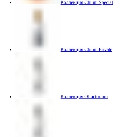
Коллекция Chilini Special
Коллекция Chilini Private
Коллекция Olfactorium