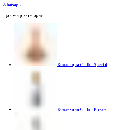
Whatsapp
Просмотр категорий
Коллекция Chilini Special
Коллекция Chilini Private