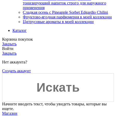
тонизирующий напиток строго для наружного
применения
Сладкая осень с Pineapple Sorbet Edgardio Chilini
Фруктово-ягодная парфюмерия в моей коллекции
​Цитрусовые ароматы в моей коллекции
Каталог
Корзина покупок
Закрыть
Войти
Закрыть
Нет аккаунта?
Создать аккаунт
Начните вводить текст, чтобы увидеть товары, которые вы
ищете.
Магазин