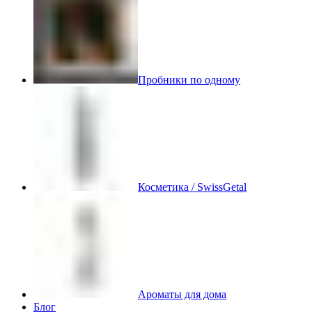
Пробники по одному
Косметика / SwissGetal
Ароматы для дома
Блог