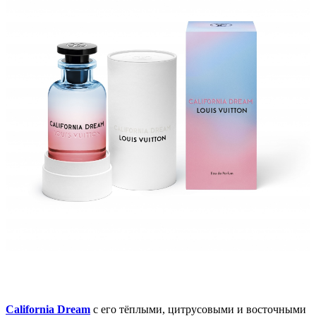
California Dream
с его тёплыми, цитрусовыми и восточными