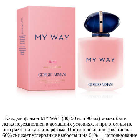
«Каждый флакон MY WAY (30, 50 или 90 мл) может быть
легко перезаполнен в домашних условиях, и при этом вы не
потеряете ни капли парфюма. Повторное использование на
60% снижает углеродные выбросы и на 64% — использование