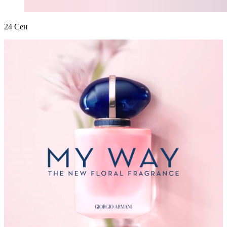
24
Сен