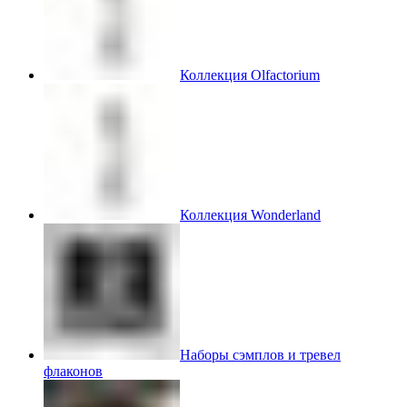
Коллекция Olfactorium
Коллекция Wonderland
Наборы сэмплов и тревел
флаконов