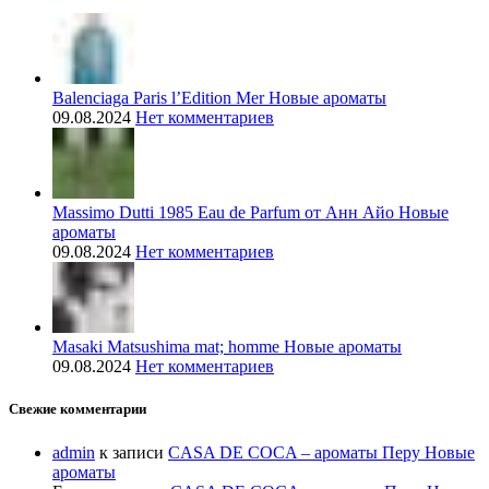
Balenciaga Paris l’Edition Mer Новые ароматы
09.08.2024
Нет комментариев
Massimo Dutti 1985 Eau de Parfum от Анн Айо Новые
ароматы
09.08.2024
Нет комментариев
Masaki Matsushima mat; homme Новые ароматы
09.08.2024
Нет комментариев
Свежие комментарии
admin
к записи
CASA DE COCA – ароматы Перу Новые
ароматы