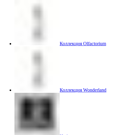
Коллекция Olfactorium
Коллекция Wonderland