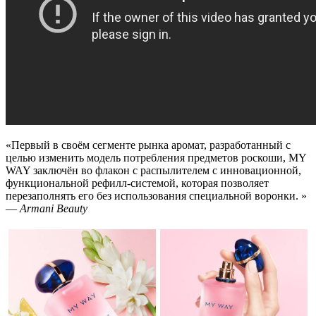
«Первый в своём сегменте рынка аромат, разработанный с
целью изменить модель потребления предметов роскоши, MY
WAY заключён во флакон с распылителем с инновационной,
функциональной рефилл-системой, которая позволяет
перезаполнять его без использования специальной воронки.
»
—
Armani Beauty