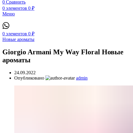
0
Сравнить
0
элементов
0
₽
Меню
0
элементов
0
₽
Новые ароматы
Giorgio Armani My Way Floral Новые
ароматы
24.09.2022
Опубликовано
admin