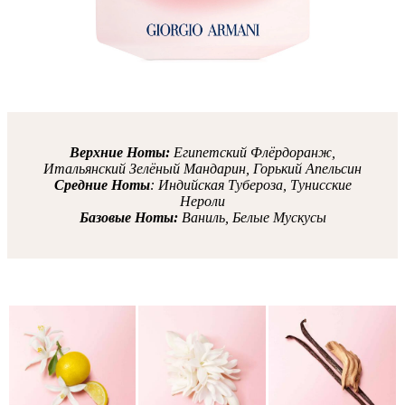
Верхние Ноты:
Египетский Флёрдоранж,
Итальянский Зелёный Мандарин, Горький Апельсин
Средние Ноты
: Индийская Тубероза, Тунисские
Нероли
Базовые Ноты:
Ваниль, Белые Мускусы