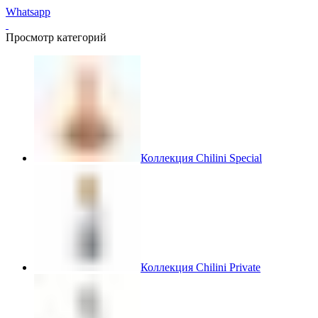
Whatsapp
Просмотр категорий
Коллекция Chilini Special
Коллекция Chilini Private