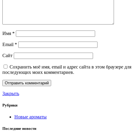
Имя
*
Email
*
Сайт
Сохранить моё имя, email и адрес сайта в этом браузере для
последующих моих комментариев.
Закрыть
Рубрики
Новые ароматы
Последние новости