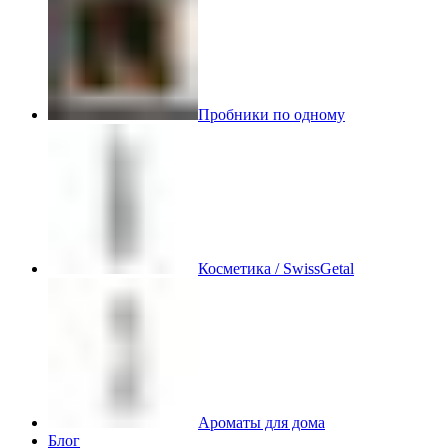
Пробники по одному
Косметика / SwissGetal
Ароматы для дома
Блог