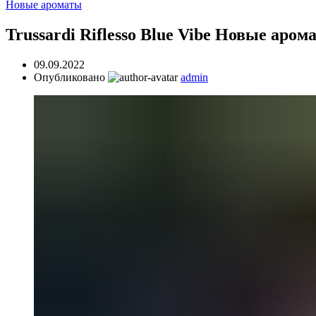
Новые ароматы
Trussardi Riflesso Blue Vibe Новые аром
09.09.2022
Опубликовано
admin