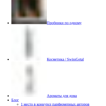
Пробники по одному
Косметика / SwissGetal
Ароматы для дома
Блог
1 место в конкурсе парфюмерных авторов