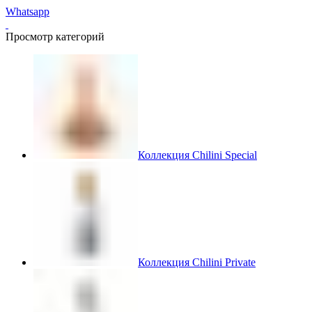
Whatsapp
Просмотр категорий
Коллекция Chilini Special
Коллекция Chilini Private