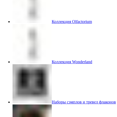
Коллекция Olfactorium
Коллекция Wonderland
Наборы сэмплов и тревел флаконов