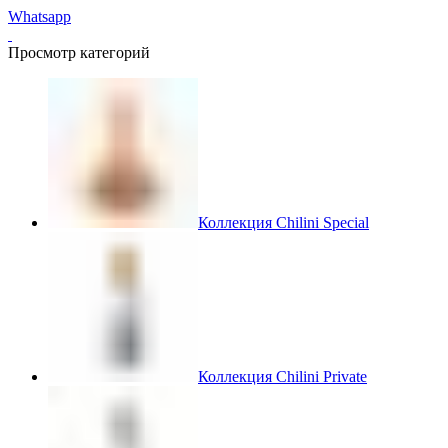
Whatsapp
Просмотр категорий
Коллекция Chilini Special
Коллекция Chilini Private