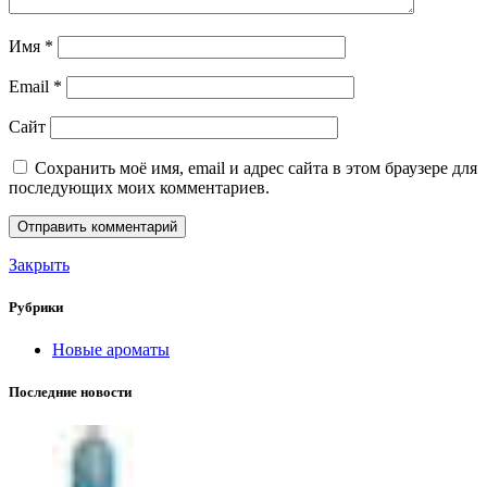
Имя
*
Email
*
Сайт
Сохранить моё имя, email и адрес сайта в этом браузере для
последующих моих комментариев.
Закрыть
Рубрики
Новые ароматы
Последние новости