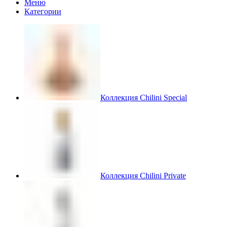
Меню
Категории
Коллекция Chilini Special
Коллекция Chilini Private