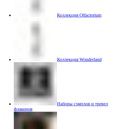
Коллекция Olfactorium
Коллекция Wonderland
Наборы сэмплов и тревел
флаконов