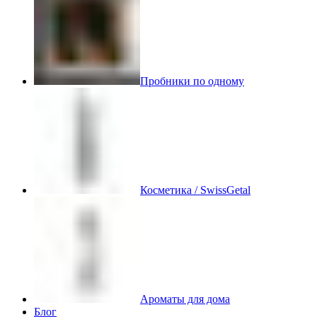
Пробники по одному
Косметика / SwissGetal
Ароматы для дома
Блог