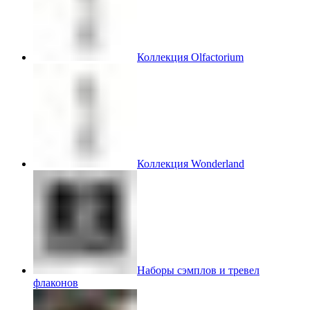
Коллекция Olfactorium
Коллекция Wonderland
Наборы сэмплов и тревел
флаконов