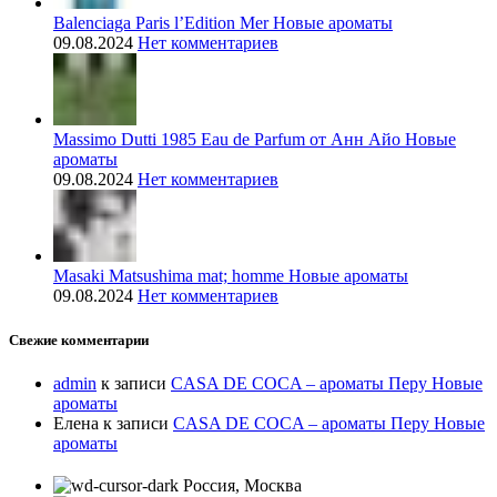
Balenciaga Paris l’Edition Mer Новые ароматы
09.08.2024
Нет комментариев
Massimo Dutti 1985 Eau de Parfum от Анн Айо Новые
ароматы
09.08.2024
Нет комментариев
Masaki Matsushima mat; homme Новые ароматы
09.08.2024
Нет комментариев
Свежие комментарии
admin
к записи
CASA DE COCA – ароматы Перу Новые
ароматы
Елена
к записи
CASA DE COCA – ароматы Перу Новые
ароматы
Россия, Москва