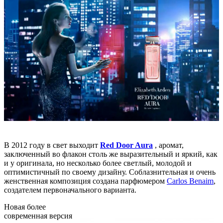
В 2012 году в свет выходит
Red Door Aura
, аромат,
заключенный во флакон столь же выразительный и яркий, как
и у оригинала, но несколько более светлый, молодой и
оптимистичный по своему дизайну. Соблазнительная и очень
женственная композиция создана парфюмером
Carlos Benaim
,
создателем первоначального варианта.
Новая более
современная версия