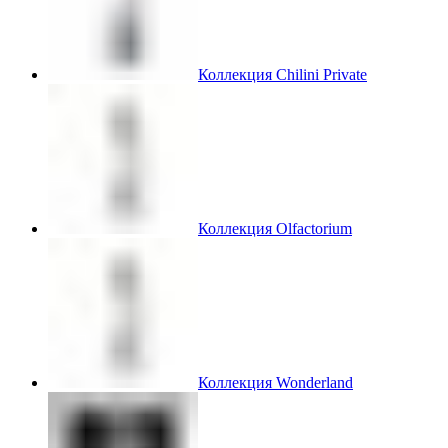
Коллекция Chilini Private
Коллекция Olfactorium
Коллекция Wonderland