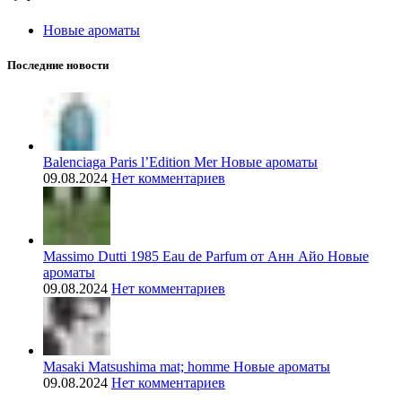
Новые ароматы
Последние новости
Balenciaga Paris l’Edition Mer Новые ароматы
09.08.2024
Нет комментариев
Massimo Dutti 1985 Eau de Parfum от Анн Айо Новые
ароматы
09.08.2024
Нет комментариев
Masaki Matsushima mat; homme Новые ароматы
09.08.2024
Нет комментариев