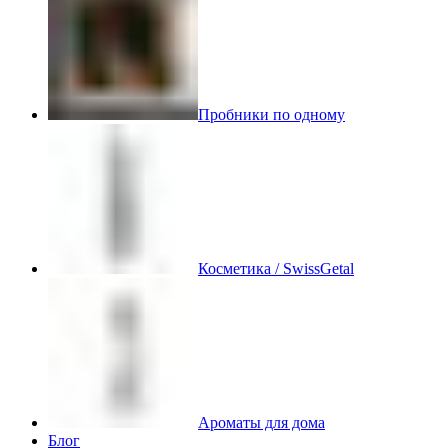
Пробники по одному
Косметика / SwissGetal
Ароматы для дома
Блог