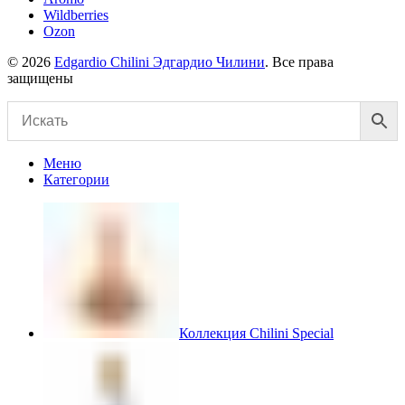
Wildberries
Ozon
© 2026
Edgardio Chilini Эдгардио Чилини
. Все права
защищены
Меню
Категории
Коллекция Chilini Special