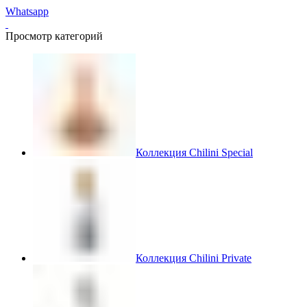
Whatsapp
Просмотр категорий
Коллекция Chilini Special
Коллекция Chilini Private