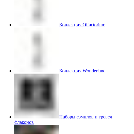
Коллекция Olfactorium
Коллекция Wonderland
Наборы сэмплов и тревел
флаконов