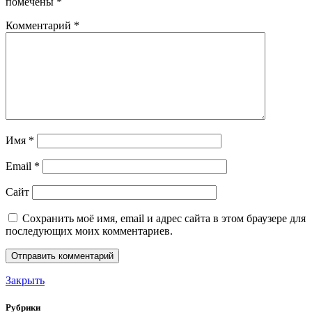
помечены
*
Комментарий
*
Имя
*
Email
*
Сайт
Сохранить моё имя, email и адрес сайта в этом браузере для
последующих моих комментариев.
Закрыть
Рубрики