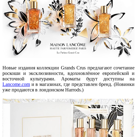
Новые издания коллекции Grands Crus предлагают сочетание
роскоши и эксклюзивности, вдохновлённое европейской и
восточной культурами. Ароматы будут доступны на
Lancome
.
com
и в магазинах, где представлен бренд. (Новинки
уже продаются в лондонском Harrods.)