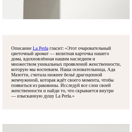
Описание
La Perla
гласит: «Этот очаровательный
цветочный аромат — визитная карточка нашего
дома, вдохновлённая нашим наследием и
множеством уникальных проявлений женственности,
которую мы воспеваем. Наша основательница, Ада
Мазотти, считала нижнее бельё драгоценной
жемчужиной, которая ждёт своего момента, чтобы
появиться из раковины. Исследуй все слои своей
женственности и найди то, что скрывается внутри
— изысканную душу La Perla.»