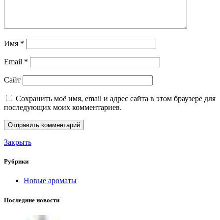
Имя
*
Email
*
Сайт
Сохранить моё имя, email и адрес сайта в этом браузере для
последующих моих комментариев.
Закрыть
Рубрики
Новые ароматы
Последние новости