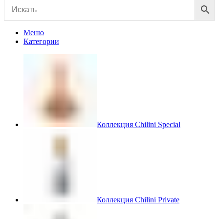
Меню
Категории
Коллекция Chilini Special
Коллекция Chilini Private