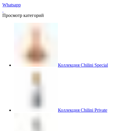
Whatsapp
Просмотр категорий
Коллекция Chilini Special
Коллекция Chilini Private