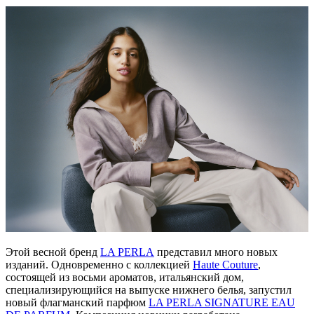
Этой весной бренд
LA PERLA
представил много новых
изданий. Одновременно с коллекцией
Haute Couture
,
состоящей из восьми ароматов, итальянский дом,
специализирующийся на выпуске нижнего белья, запустил
новый флагманский парфюм
LA PERLA SIGNATURE EAU