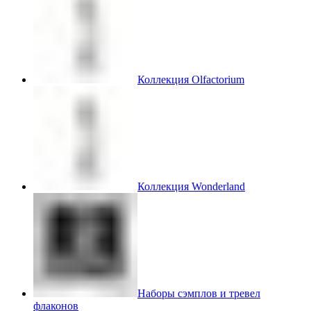
Коллекция Olfactorium
Коллекция Wonderland
Наборы сэмплов и тревел
флаконов