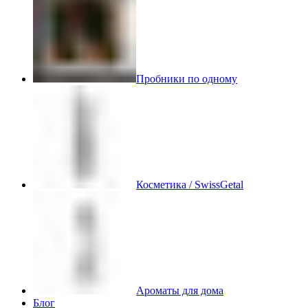
Пробники по одному
Косметика / SwissGetal
Ароматы для дома
Блог