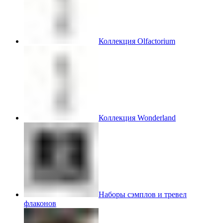
Коллекция Olfactorium
Коллекция Wonderland
Наборы сэмплов и тревел
флаконов