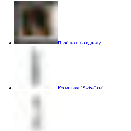
Пробники по одному
Косметика / SwissGetal