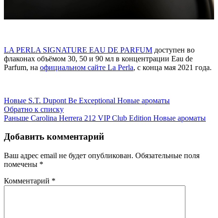
LA PERLA SIGNATURE EAU DE PARFUM
доступен во
флаконах объёмом 30, 50 и 90 мл в концентрации Eau de
Parfum, на
официальном сайте La Perla
, с конца мая 2021 года.
Новые
S.T. Dupont Be Exceptional Новые ароматы
Обратно к списку
Раньше
Carolina Herrera 212 VIP Club Edition Новые ароматы
Добавить комментарий
Ваш адрес email не будет опубликован.
Обязательные поля
помечены
*
Комментарий
*