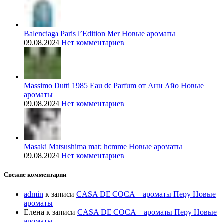
Balenciaga Paris l’Edition Mer Новые ароматы
09.08.2024
Нет комментариев
Massimo Dutti 1985 Eau de Parfum от Анн Айо Новые
ароматы
09.08.2024
Нет комментариев
Masaki Matsushima mat; homme Новые ароматы
09.08.2024
Нет комментариев
Свежие комментарии
admin
к записи
CASA DE COCA – ароматы Перу Новые
ароматы
Елена
к записи
CASA DE COCA – ароматы Перу Новые
ароматы