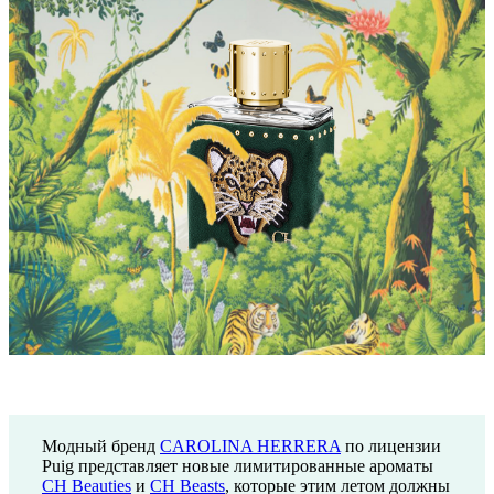
Модный бренд
CAROLINA HERRERA
по лицензии
Puig представляет новые лимитированные ароматы
CH Beauties
и
CH Beasts
, которые этим летом должны