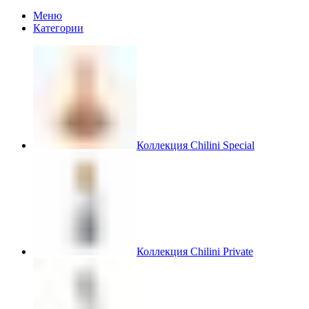
Меню
Категории
Коллекция Chilini Special
Коллекция Chilini Private