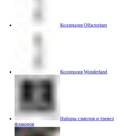
Коллекция Olfactorium
Коллекция Wonderland
Наборы сэмплов и тревел
флаконов