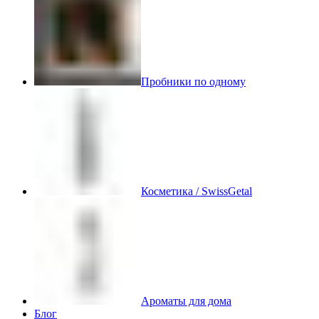
Пробники по одному
Косметика / SwissGetal
Ароматы для дома
Блог