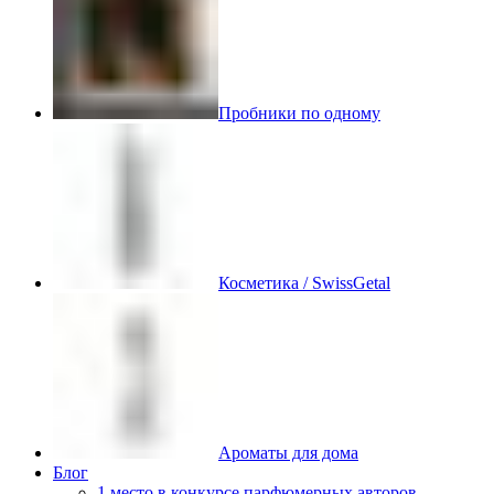
Пробники по одному
Косметика / SwissGetal
Ароматы для дома
Блог
1 место в конкурсе парфюмерных авторов