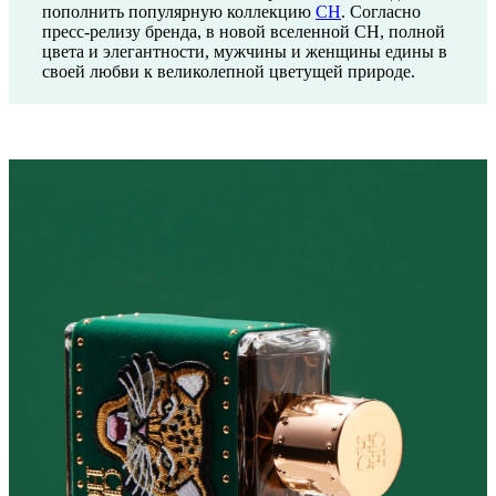
пополнить популярную коллекцию
CH
. Согласно
пресс-релизу бренда, в новой вселенной CH, полной
цвета и элегантности, мужчины и женщины едины в
своей любви к великолепной цветущей природе.