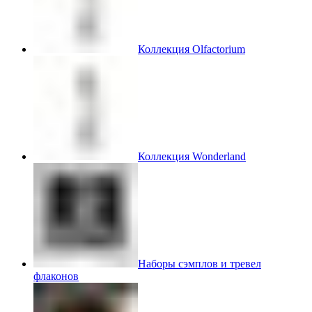
Коллекция Olfactorium
Коллекция Wonderland
Наборы сэмплов и тревел
флаконов