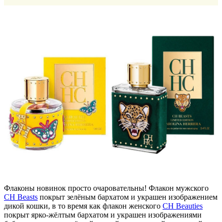
Флаконы новинок просто очаровательны! Флакон мужского
CH Beasts
покрыт зелёным бархатом и украшен изображением
дикой кошки, в то время как флакон женского
CH Beauties
покрыт ярко-жёлтым бархатом и украшен изображениями