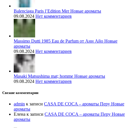
Balenciaga Paris l’Edition Mer Новые ароматы
09.08.2024
Нет комментариев
Massimo Dutti 1985 Eau de Parfum от Анн Айо Новые
ароматы
09.08.2024
Нет комментариев
Masaki Matsushima mat; homme Новые ароматы
09.08.2024
Нет комментариев
Свежие комментарии
admin
к записи
CASA DE COCA – ароматы Перу Новые
ароматы
Елена
к записи
CASA DE COCA – ароматы Перу Новые
ароматы