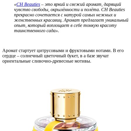
«
CH Beauties
– это яркий и свежий аромат, дарящий
чувство свободы, окрылённости и полёта. CH Beauties
прекрасно сочетается с натурой самых нежных и
женственных красавиц. Аромат предлагает уникальный
опыт, который воплощает в себе тонкую красоту
таинственного сада».
Аромат стартует цитрусовыми и фруктовыми нотами. В его
сердце – солнечный цветочный букет, в а базе звучат
ориентальные сливочно-древесные мотивы.