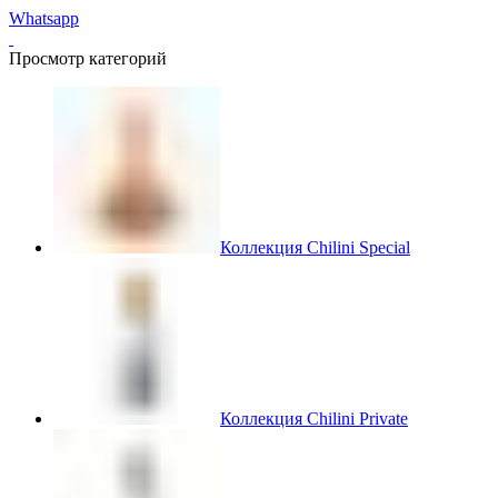
Whatsapp
Просмотр категорий
Коллекция Chilini Special
Коллекция Chilini Private