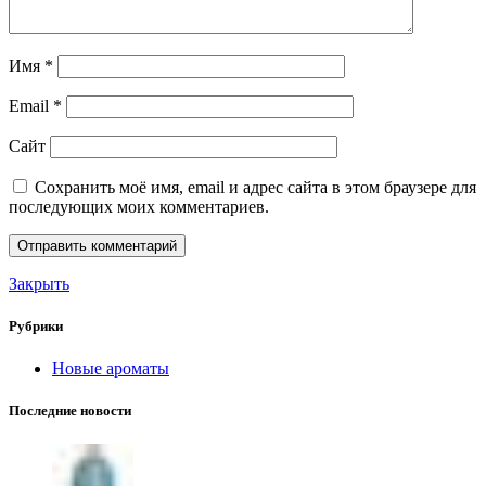
Имя
*
Email
*
Сайт
Сохранить моё имя, email и адрес сайта в этом браузере для
последующих моих комментариев.
Закрыть
Рубрики
Новые ароматы
Последние новости